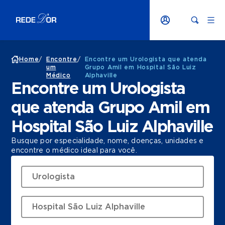
Home
/
Encontre
/
Encontre um Urologista que atenda
um
Grupo Amil em Hospital São Luiz
Médico
Alphaville
Encontre um Urologista
que atenda Grupo Amil em
Hospital São Luiz Alphaville
Busque por especialidade, nome, doenças, unidades e
encontre o médico ideal para você.