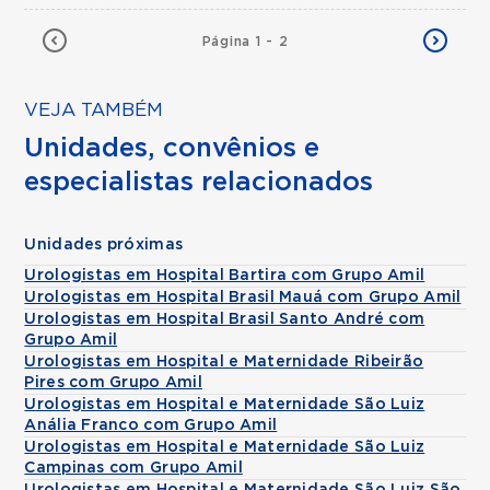
Página 1 - 2
VEJA TAMBÉM
Unidades, convênios e
especialistas relacionados
Unidades próximas
Urologistas em Hospital Bartira com Grupo Amil
Urologistas em Hospital Brasil Mauá com Grupo Amil
Urologistas em Hospital Brasil Santo André com
Grupo Amil
Urologistas em Hospital e Maternidade Ribeirão
Pires com Grupo Amil
Urologistas em Hospital e Maternidade São Luiz
Anália Franco com Grupo Amil
Urologistas em Hospital e Maternidade São Luiz
Campinas com Grupo Amil