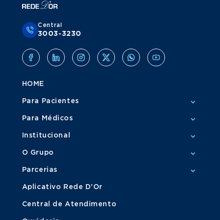
Central
3003-3230
HOME
Para Pacientes
Para Médicos
Institucional
O Grupo
Parcerias
Aplicativo Rede D'Or
Central de Atendimento