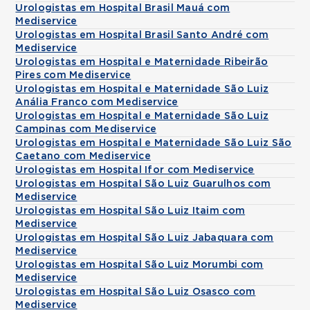
Urologistas em Hospital Brasil Mauá com
Mediservice
Urologistas em Hospital Brasil Santo André com
Mediservice
Urologistas em Hospital e Maternidade Ribeirão
Pires com Mediservice
Urologistas em Hospital e Maternidade São Luiz
Anália Franco com Mediservice
Urologistas em Hospital e Maternidade São Luiz
Campinas com Mediservice
Urologistas em Hospital e Maternidade São Luiz São
Caetano com Mediservice
Urologistas em Hospital Ifor com Mediservice
Urologistas em Hospital São Luiz Guarulhos com
Mediservice
Urologistas em Hospital São Luiz Itaim com
Mediservice
Urologistas em Hospital São Luiz Jabaquara com
Mediservice
Urologistas em Hospital São Luiz Morumbi com
Mediservice
Urologistas em Hospital São Luiz Osasco com
Mediservice