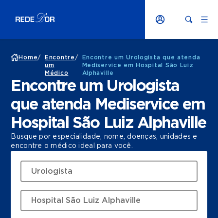
Home
/
Encontre
/
Encontre um Urologista que atenda
um
Mediservice em Hospital São Luiz
Médico
Alphaville
Encontre um Urologista
que atenda Mediservice em
Hospital São Luiz Alphaville
Busque por especialidade, nome, doenças, unidades e
encontre o médico ideal para você.