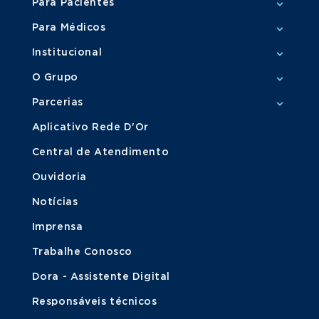
Para Pacientes
Para Médicos
Institucional
O Grupo
Parcerias
Aplicativo Rede D'Or
Central de Atendimento
Ouvidoria
Notícias
Imprensa
Trabalhe Conosco
Dora - Assistente Digital
Responsáveis técnicos