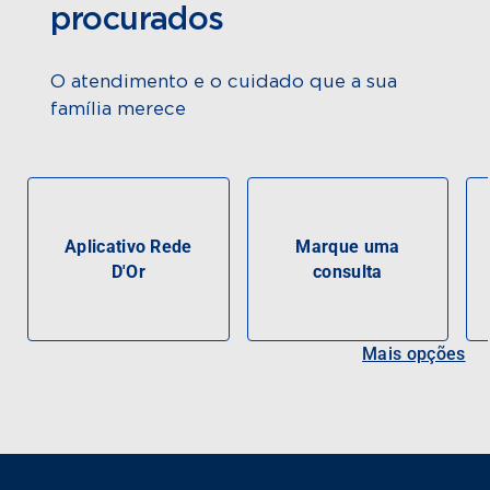
procurados
O atendimento e o cuidado que a sua
família merece
Aplicativo Rede
Marque uma
D'Or
consulta
Mais opções