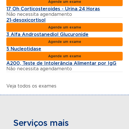
Agende um exame
17 Oh Corticosteroides - Urina 24 Horas
Não necessita agendamento
21-desoxicortisol
Agende um exame
3 Alfa Androstanediol Glucuronide
Agende um exame
5 Nucleotidase
Agende um exame
A200, Teste de Intolerância Alimentar por IgG
Não necessita agendamento
Veja todos os exames
Serviços mais