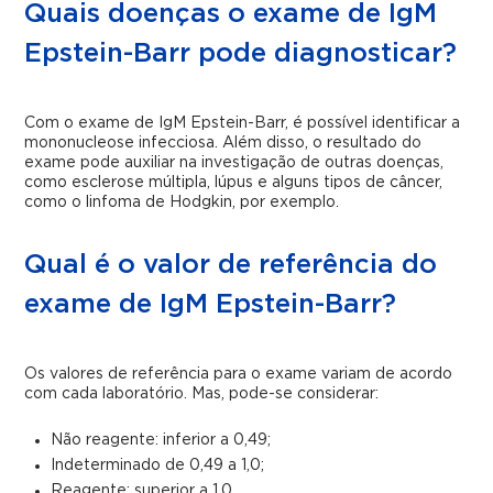
Quais doenças o exame de IgM
Epstein-Barr pode diagnosticar?
Com o exame de IgM Epstein-Barr, é possível identificar a
mononucleose infecciosa. Além disso, o resultado do
exame pode auxiliar na investigação de outras doenças,
como esclerose múltipla, lúpus e alguns tipos de câncer,
como o linfoma de Hodgkin, por exemplo.
Qual é o valor de referência do
exame de IgM Epstein-Barr?
Os valores de referência para o exame variam de acordo
com cada laboratório. Mas, pode-se considerar:
Não reagente: inferior a 0,49;
Indeterminado de 0,49 a 1,0;
Reagente: superior a 1,0.