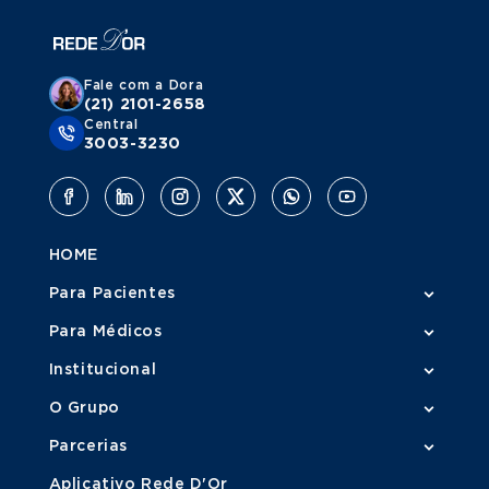
Fale com a Dora
(21) 2101-2658
Central
3003-3230
HOME
Para Pacientes
Para Médicos
Institucional
O Grupo
Parcerias
Aplicativo Rede D'Or