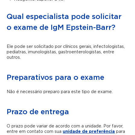
Qual especialista pode solicitar
o exame de IgM Epstein-Barr?
Ele pode ser solicitado por clínicos gerais, infectologistas,
pediatras, imunologistas, gastroenterologistas, entre
outros.
Preparativos para o exame
Não é necessário preparo para este tipo de exame.
Prazo de entrega
O prazo pode variar de acordo com a unidade. Por favor,
entre em contato com sua
unidade de preferência
para