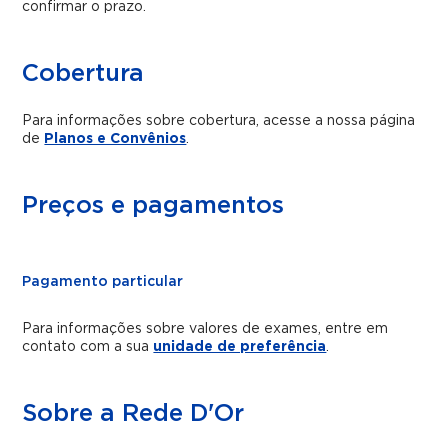
confirmar o prazo.
Cobertura
Para informações sobre cobertura, acesse a nossa página
de
Planos e Convênios
.
Preços e pagamentos
Pagamento particular
Para informações sobre valores de exames, entre em
contato com a sua
unidade de preferência
.
Sobre a Rede D'Or