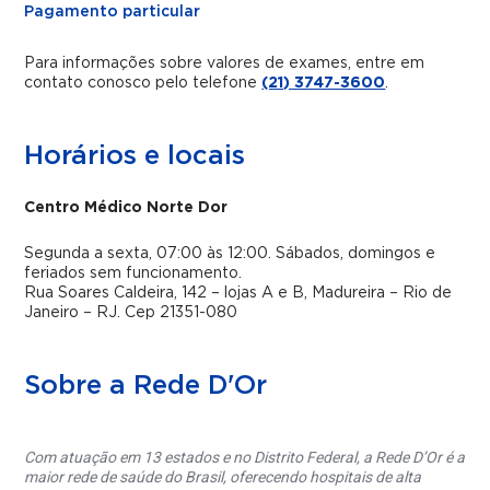
Pagamento particular
Para informações sobre valores de exames, entre em
contato conosco pelo telefone
(21) 3747-3600
.
Horários e locais
Centro Médico Norte Dor
Segunda a sexta, 07:00 às 12:00. Sábados, domingos e
feriados sem funcionamento.
Rua Soares Caldeira, 142 – lojas A e B, Madureira – Rio de
Janeiro – RJ. Cep 21351-080
Sobre a Rede D'Or
Com atuação em 13 estados e no Distrito Federal, a Rede D’Or é a
maior rede de saúde do Brasil, oferecendo hospitais de alta