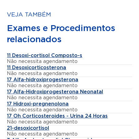
VEJA TAMBÉM
Exames e Procedimentos
relacionados
11 Desoxi-cortisol Composto-s
Não necessita agendamento
11 Desoxicorticosterona
Não necessita agendamento
17 Alfa-hidroxiprogesterona
Não necessita agendamento
17 Alfa-Hidroxiprogesterona Neonatal
Não necessita agendamento
17 Hidroxi-pregnenolona
Não necessita agendamento
17 Oh Corticosteroides - Urina 24 Horas
Não necessita agendamento
21-desoxicortisol
Não necessita agendamento