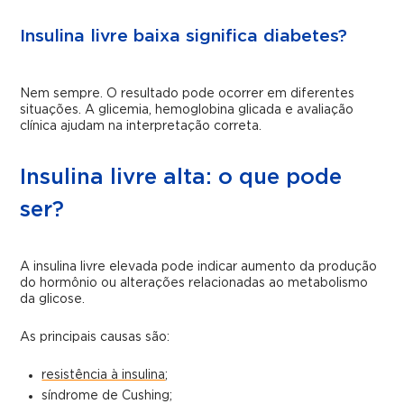
Insulina livre baixa significa diabetes?
Nem sempre. O resultado pode ocorrer em diferentes
situações. A glicemia, hemoglobina glicada e avaliação
clínica ajudam na interpretação correta.
Insulina livre alta: o que pode
ser?
A insulina livre elevada pode indicar aumento da produção
do hormônio ou alterações relacionadas ao metabolismo
da glicose.
As principais causas são:
resistência à insulina
;
síndrome de Cushing;