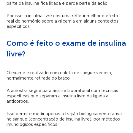
parte da insulina fica ligada e perde parte da ação.
Por isso, a insulina livre costuma refletir melhor o efeito
real do hormônio sobre a glicemia em alguns contextos
específicos.
Como é feito o exame de insulina
livre?
O exame é realizado com coleta de sangue venoso,
normalmente retirada do braço.
A amostra segue para análise laboratorial com técnicas
específicas que separam a insulina livre da ligada a
anticorpos.
Isso permite medir apenas a fração biologicamente ativa
no sangue (concentração de insulina livre), por métodos
imunológicos específicos.