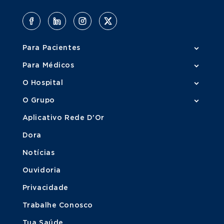
Para Pacientes
Para Médicos
O Hospital
O Grupo
Aplicativo Rede D'Or
Dora
Notícias
Ouvidoria
Privacidade
Trabalhe Conosco
Tua Saúde