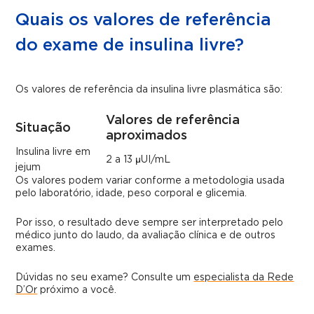
Quais os valores de referência
do exame de insulina livre?
Os valores de referência da insulina livre plasmática são:
Valores de referência
Situação
aproximados
Insulina livre em
2 a 13 µUI/mL
jejum
Os valores podem variar conforme a metodologia usada
pelo laboratório, idade, peso corporal e glicemia.
Por isso, o resultado deve sempre ser interpretado pelo
médico junto do laudo, da avaliação clínica e de outros
exames.
Dúvidas no seu exame? Consulte um
especialista da Rede
D’Or
próximo a você.