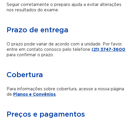
Seguir corretamente o preparo ajuda a evitar alterações
nos resultados do exame.
Prazo de entrega
O prazo pode variar de acordo com a unidade. Por favor,
entre em contato conosco pelo telefone
(21) 3747-3600
para confirmar o prazo.
Cobertura
Para informações sobre cobertura, acesse a nossa página
de
Planos e Convênios
.
Preços e pagamentos