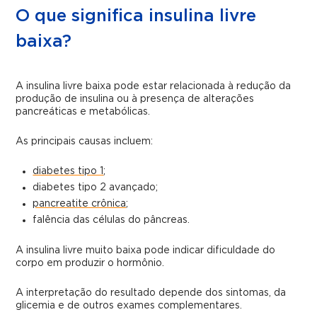
O que significa insulina livre
baixa?
A insulina livre baixa pode estar relacionada à redução da
produção de insulina ou à presença de alterações
pancreáticas e metabólicas.
As principais causas incluem:
diabetes tipo 1
;
diabetes tipo 2 avançado;
pancreatite crônica
;
falência das células do pâncreas.
A insulina livre muito baixa pode indicar dificuldade do
corpo em produzir o hormônio.
A interpretação do resultado depende dos sintomas, da
glicemia e de outros exames complementares.