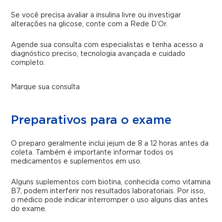
Se você precisa avaliar a insulina livre ou investigar
alterações na glicose, conte com a Rede D’Or.
Agende sua consulta com especialistas e tenha acesso a
diagnóstico preciso, tecnologia avançada e cuidado
completo.
Marque sua consulta
Preparativos para o exame
O preparo geralmente inclui jejum de 8 a 12 horas antes da
coleta. Também é importante informar todos os
medicamentos e suplementos em uso.
Alguns suplementos com biotina, conhecida como vitamina
B7, podem interferir nos resultados laboratoriais. Por isso,
o médico pode indicar interromper o uso alguns dias antes
do exame.