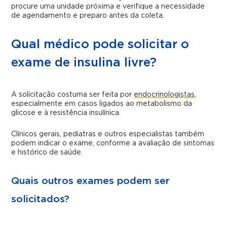
procure uma unidade próxima e verifique a necessidade
de agendamento e preparo antes da coleta.
Qual médico pode solicitar o
exame de insulina livre?
A solicitação costuma ser feita por
endocrinologistas
,
especialmente em casos ligados ao metabolismo da
glicose e à resistência insulínica.
Clínicos gerais, pediatras e outros especialistas também
podem indicar o exame, conforme a avaliação de sintomas
e histórico de saúde.
Quais outros exames podem ser
solicitados?