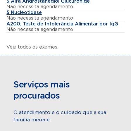
3 Alfa Androstanediol Glucuronide
Não necessita agendamento
5 Nucleotidase
Não necessita agendamento
A200, Teste de Intolerância Alimentar por IgG
Não necessita agendamento
Veja todos os exames
Serviços mais
procurados
O atendimento e o cuidado que a sua
família merece