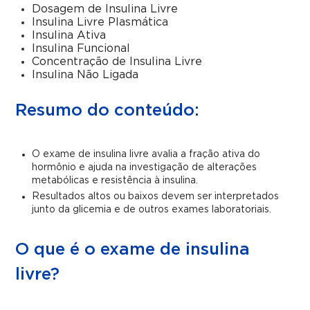
Dosagem de Insulina Livre
Insulina Livre Plasmática
Insulina Ativa
Insulina Funcional
Concentração de Insulina Livre
Insulina Não Ligada
Resumo do conteúdo:
O exame de insulina livre avalia a fração ativa do
hormônio e ajuda na investigação de alterações
metabólicas e resistência à insulina.
Resultados altos ou baixos devem ser interpretados
junto da glicemia e de outros exames laboratoriais.
O que é o exame de insulina
livre?