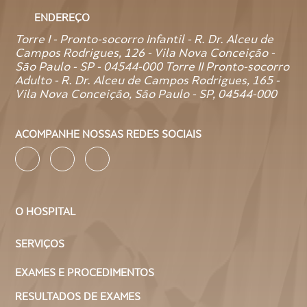
ENDEREÇO
Torre I - Pronto-socorro Infantil - R. Dr. Alceu de
Campos Rodrigues, 126 - Vila Nova Conceição -
São Paulo - SP - 04544-000 Torre II Pronto-socorro
Adulto - R. Dr. Alceu de Campos Rodrigues, 165 -
Vila Nova Conceição, São Paulo - SP, 04544-000
ACOMPANHE NOSSAS REDES SOCIAIS
O HOSPITAL
SERVIÇOS
EXAMES E PROCEDIMENTOS
RESULTADOS DE EXAMES