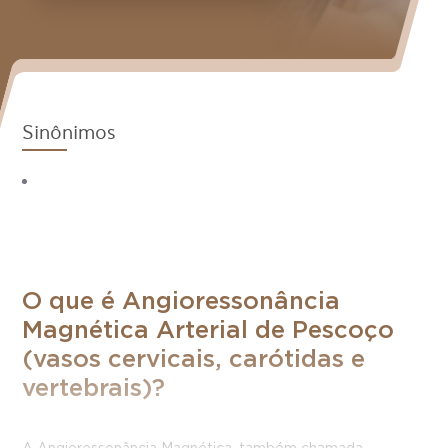
Sinônimos
O que é Angioressonância
Magnética Arterial de Pescoço
(vasos cervicais, carótidas e
vertebrais)?