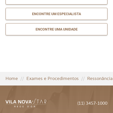
ENCONTRE UM ESPECIALISTA
ENCONTRE UMA UNIDADE
Home
//
Exames e Procedimentos
//
Ressonância
(11) 3457-1000