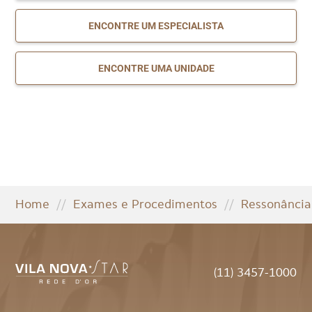
ENCONTRE UM ESPECIALISTA
ENCONTRE UMA UNIDADE
Home
//
Exames e Procedimentos
//
Ressonância
(11) 3457-1000