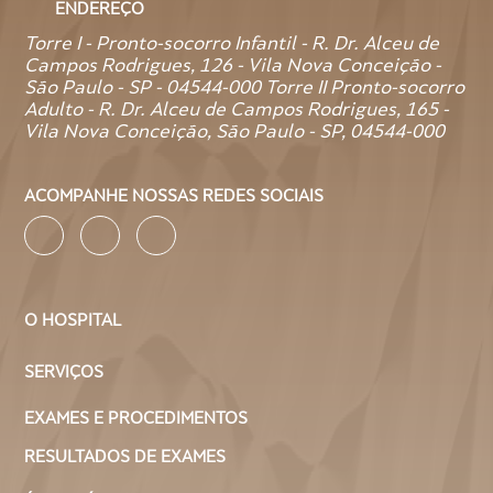
ENDEREÇO
Torre I - Pronto-socorro Infantil - R. Dr. Alceu de
Campos Rodrigues, 126 - Vila Nova Conceição -
São Paulo - SP - 04544-000 Torre II Pronto-socorro
Adulto - R. Dr. Alceu de Campos Rodrigues, 165 -
Vila Nova Conceição, São Paulo - SP, 04544-000
ACOMPANHE NOSSAS REDES SOCIAIS
O HOSPITAL
SERVIÇOS
EXAMES E PROCEDIMENTOS
RESULTADOS DE EXAMES