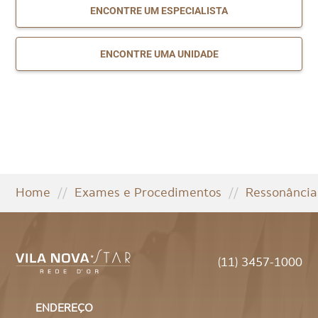
ENCONTRE UM ESPECIALISTA
ENCONTRE UMA UNIDADE
Home
//
Exames e Procedimentos
//
Ressonância
(11) 3457-1000
ENDEREÇO