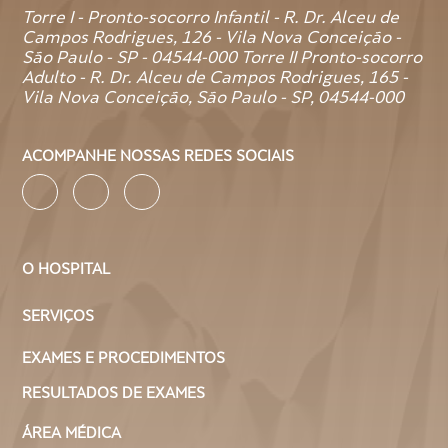
Torre I - Pronto-socorro Infantil - R. Dr. Alceu de
Campos Rodrigues, 126 - Vila Nova Conceição -
São Paulo - SP - 04544-000 Torre II Pronto-socorro
Adulto - R. Dr. Alceu de Campos Rodrigues, 165 -
Vila Nova Conceição, São Paulo - SP, 04544-000
ACOMPANHE NOSSAS REDES SOCIAIS
O HOSPITAL
SERVIÇOS
EXAMES E PROCEDIMENTOS
RESULTADOS DE EXAMES
ÁREA MÉDICA