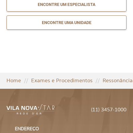
ENCONTRE UM ESPECIALISTA
ENCONTRE UMA UNIDADE
Home
//
Exames e Procedimentos
//
Ressonância
(11) 3457-1000
ENDEREÇO