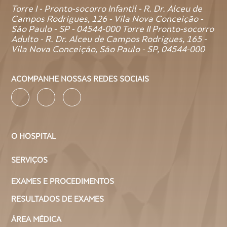
Torre I - Pronto-socorro Infantil - R. Dr. Alceu de
Campos Rodrigues, 126 - Vila Nova Conceição -
São Paulo - SP - 04544-000 Torre II Pronto-socorro
Adulto - R. Dr. Alceu de Campos Rodrigues, 165 -
Vila Nova Conceição, São Paulo - SP, 04544-000
ACOMPANHE NOSSAS REDES SOCIAIS
O HOSPITAL
SERVIÇOS
EXAMES E PROCEDIMENTOS
RESULTADOS DE EXAMES
ÁREA MÉDICA