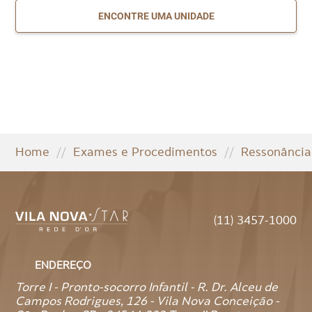
ENCONTRE UMA UNIDADE
Home
//
Exames e Procedimentos
//
Ressonância
(11) 3457-1000
ENDEREÇO
Torre I - Pronto-socorro Infantil - R. Dr. Alceu de
Campos Rodrigues, 126 - Vila Nova Conceição -