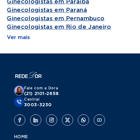
Ginecologistas em Paraíba
Ginecologistas em Paraná
Ginecologistas em Pernambuco
Ginecologistas em Rio de Janeiro
Ver mais
Fale com a Dora
(21) 2101-2658
Central
3003-3230
HOME