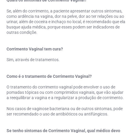
Quais os sintomas de Corrimento Vaginal?
Se, além do corrimento, a paciente apresentar outros sintomas,
como ardência na vagina, dor na pelve, dor ao ter relações ou ao
urinar, além de coceira e inchaço no local, é recomendado que ela
busque ajuda médica, porque esses podem ser indicadores de
outras condiçõe.
Corrimento Vaginal tem cura?
Sim, através de tratamentos.
Como é o tratamento de Corrimento Vaginal?
O tratamento do corrimento vaginal pode envolver o uso de
pomadas tópicas ou com comprimidos vaginais, que vão ajudar
a reequilibrar a vagina e a regularizar a produção de corrimento.
Nos casos de vaginose bacteriana ou de outros sintomas, pode
ser recomendado o uso de antibióticos
ou antifúngicos.
Se tenho sintomas de Corrimento Vaginal, qual médico devo