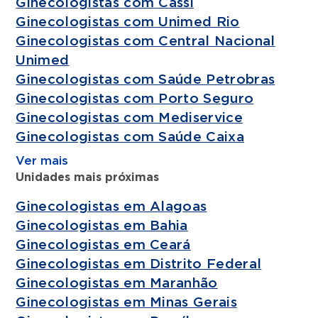
Ginecologistas com Cassi
Ginecologistas com Unimed Rio
Ginecologistas com Central Nacional
Unimed
Ginecologistas com Saúde Petrobras
Ginecologistas com Porto Seguro
Ginecologistas com Mediservice
Ginecologistas com Saúde Caixa
Ver mais
Unidades mais próximas
Ginecologistas em Alagoas
Ginecologistas em Bahia
Ginecologistas em Ceará
Ginecologistas em Distrito Federal
Ginecologistas em Maranhão
Ginecologistas em Minas Gerais