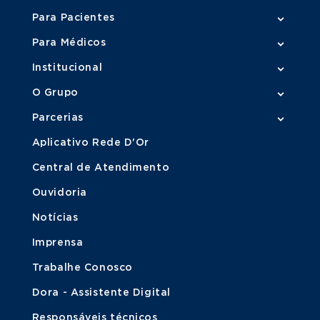
Para Pacientes
Para Médicos
Institucional
O Grupo
Parcerias
Aplicativo Rede D'Or
Central de Atendimento
Ouvidoria
Notícias
Imprensa
Trabalhe Conosco
Dora - Assistente Digital
Responsáveis técnicos