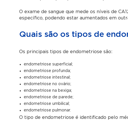
O exame de sangue que mede os níveis de CA125
específico, podendo estar aumentados em outr
Quais são os tipos de endo
Os principais tipos de endometriose são:
endometriose superficial;
endometriose profunda;
endometriose intestinal;
endometriose no ovário;
endometriose na bexiga;
endometriose de parede;
endometriose umbilical;
endometriose pulmonar.
O tipo de endometriose é identificado pelo méd