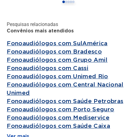
Pesquisas relacionadas
Convênios mais atendidos
Fonoaudiólogos com SulAmérica
Fonoaudiólogos com Bradesco
Fonoaudiólogos com Grupo Amil
Fonoaudiólogos com Cassi
Fonoaudiólogos com Unimed Rio
Fonoaudiólogos com Central Nacional
Unimed
Fonoaudiólogos com Saúde Petrobras
Fonoaudiólogos com Porto Seguro
Fonoaudiólogos com Mediservice
Fonoaudiólogos com Saúde Caixa
Ver mais