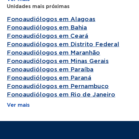
Unidades mais próximas
Fonoaudiólogos em Alagoas
Fonoaudiólogos em Bahia
Fonoaudiólogos em Ceará
Fonoaudiólogos em Distrito Federal
Fonoaudiólogos em Maranhão
Fonoaudiólogos em Minas Gerais
Fonoaudiólogos em Paraíba
Fonoaudiólogos em Paraná
Fonoaudiólogos em Pernambuco
Fonoaudiólogos em Rio de Janeiro
Ver mais