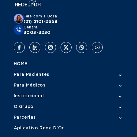
Fale com a Dora
(21) 2101-2658
Central
3003-3230
HOME
Para Pacientes
Para Médicos
Institucional
O Grupo
Parcerias
Aplicativo Rede D'Or