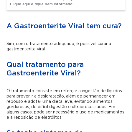
Clique aqui e fique bem informado!
A Gastroenterite Viral tem cura?
Sim, com o tratamento adequado, é possível curar a
gastroenterite viral.
Qual tratamento para
Gastroenterite Viral?
O tratamento consiste em reforçar a ingestão de líquidos
para prevenir a desidratação, além de permanecer em
repouso e adotar uma dieta leve, evitando alimentos
gordurosos, de difícil digestão e ultraprocessados. Em
alguns casos, pode ser necessário o uso de medicamentos
e a reposição de eletrólitos.