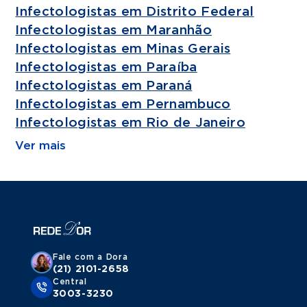
Infectologistas em Distrito Federal
Infectologistas em Maranhão
Infectologistas em Minas Gerais
Infectologistas em Paraíba
Infectologistas em Paraná
Infectologistas em Pernambuco
Infectologistas em Rio de Janeiro
Ver mais
Fale com a Dora
(21) 2101-2658
Central
3003-3230