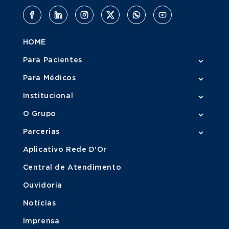
HOME
Para Pacientes
Para Médicos
Institucional
O Grupo
Parcerias
Aplicativo Rede D'Or
Central de Atendimento
Ouvidoria
Notícias
Imprensa