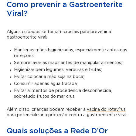
Como prevenir a Gastroenterite
Viral?
Alguns cuidados se tornam cruciais para prevenir a
gastroenterite viral:
Manter as mãos higienizadas, especialmente antes das
refeições;
Sempre lavar as mãos antes de manipular alimentos;
Higienizar bem legumes, verduras e frutas;
Evitar colocar a mão suja na boca;
Consumir apenas água tratada;
Evitar alimentos de procedência desconhecida,
sobretudo frutos do mar crus.
Além disso, crianças podem receber a
vacina do rotavírus
para potencializar a proteção contra a gastroenterite viral.
Quais soluções a Rede D’Or