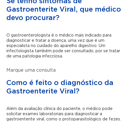
Se tenho sintomas de
Gastroenterite Viral, que médico
devo procurar?
O gastroenterologista é o médico mais indicado para
diagnosticar e tratar a doença, uma vez que é um
especialista no cuidado do aparelho digestivo. Um
infectologista também pode ser consultado, por se tratar
de uma patologia infecciosa.
Marque uma consulta
Como é feito o diagnóstico da
Gastroenterite Viral?
Além da avaliação clínica do paciente, o médico pode
solicitar exames laboratoriais para diagnosticar a
gastroenterite viral, como o protoparasitológico de fezes.