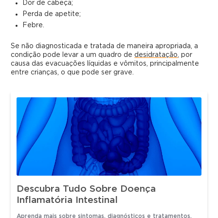
Dor de cabeça;
Perda de apetite;
Febre.
Se não diagnosticada e tratada de maneira apropriada, a
condição pode levar a um quadro de
desidratação
, por
causa das evacuações líquidas e vômitos, principalmente
entre crianças, o que pode ser grave.
Descubra Tudo Sobre Doença
Inflamatória Intestinal
Aprenda mais sobre sintomas, diagnósticos e tratamentos.