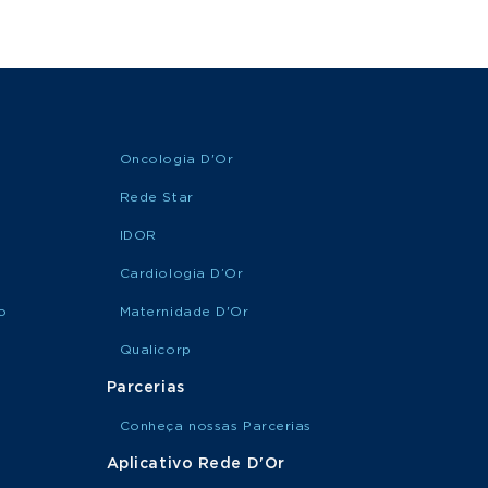
Oncologia D'Or
Rede Star
IDOR
Cardiologia D’Or
o
Maternidade D'Or
Qualicorp
Parcerias
Conheça nossas Parcerias
Aplicativo Rede D'Or