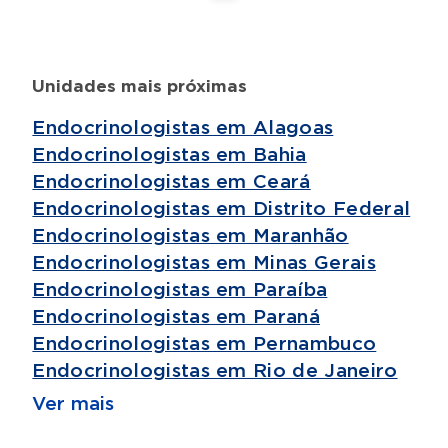
Unidades mais próximas
Endocrinologistas em Alagoas
Endocrinologistas em Bahia
Endocrinologistas em Ceará
Endocrinologistas em Distrito Federal
Endocrinologistas em Maranhão
Endocrinologistas em Minas Gerais
Endocrinologistas em Paraíba
Endocrinologistas em Paraná
Endocrinologistas em Pernambuco
Endocrinologistas em Rio de Janeiro
Ver mais