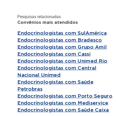
Pesquisas relacionadas
Convênios mais atendidos
Endocrinologistas com SulAmérica
Endocrinologistas com Bradesco
Endocrinologistas com Grupo Amil
Endocrinologistas com Cassi
Endocrinologistas com Unimed Rio
Endocrinologistas com Central
Nacional Unimed
Endocrinologistas com Saúde
Petrobras
Endocrinologistas com Porto Seguro
Endocrinologistas com Mediservice
Endocrinologistas com Saúde Caixa