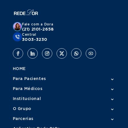
Fale com a Dora
(21) 2101-2658
Central
3003-3230
HOME
Para Pacientes
Para Médicos
Institucional
O Grupo
Parcerias