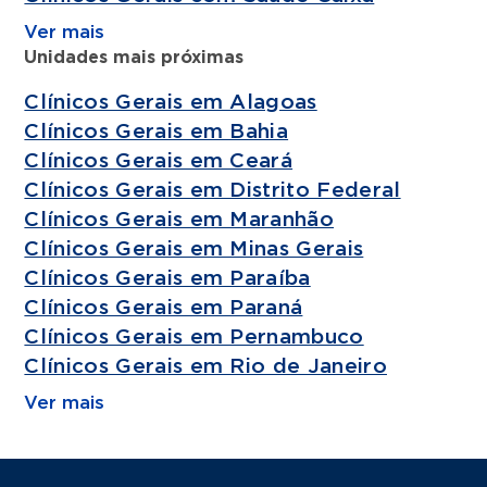
Ver mais
Unidades mais próximas
Clínicos Gerais em Alagoas
Clínicos Gerais em Bahia
Clínicos Gerais em Ceará
Clínicos Gerais em Distrito Federal
Clínicos Gerais em Maranhão
Clínicos Gerais em Minas Gerais
Clínicos Gerais em Paraíba
Clínicos Gerais em Paraná
Clínicos Gerais em Pernambuco
Clínicos Gerais em Rio de Janeiro
Ver mais