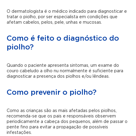
O dermatologista é o médico indicado para diagnosticar e
tratar o piolho, por ser especialista em condições que
afetam cabelos, pelos, pele, unhas e mucosas.
Como é feito o diagnóstico do
piolho?
Quando o paciente apresenta sintomas, um exame do
couro cabeludo a olho nu normalmente é suficiente para
diagnosticar a presença dos piolhos e/ou lêndeas.
Como prevenir o piolho?
Como as crianças são as mais afetadas pelos piolhos,
recomenda-se que os pais e responsáveis observem
periodicamente a cabeça dos pequenos, além de passar o
pente fino para evitar a propagação de possíveis
infestações.