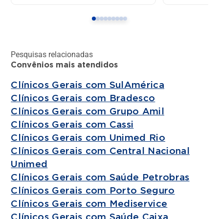
Pesquisas relacionadas
Convênios mais atendidos
Clínicos Gerais com SulAmérica
Clínicos Gerais com Bradesco
Clínicos Gerais com Grupo Amil
Clínicos Gerais com Cassi
Clínicos Gerais com Unimed Rio
Clínicos Gerais com Central Nacional
Unimed
Clínicos Gerais com Saúde Petrobras
Clínicos Gerais com Porto Seguro
Clínicos Gerais com Mediservice
Clínicos Gerais com Saúde Caixa