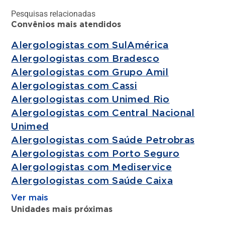
Pesquisas relacionadas
Convênios mais atendidos
Alergologistas com SulAmérica
Alergologistas com Bradesco
Alergologistas com Grupo Amil
Alergologistas com Cassi
Alergologistas com Unimed Rio
Alergologistas com Central Nacional
Unimed
Alergologistas com Saúde Petrobras
Alergologistas com Porto Seguro
Alergologistas com Mediservice
Alergologistas com Saúde Caixa
Ver mais
Unidades mais próximas