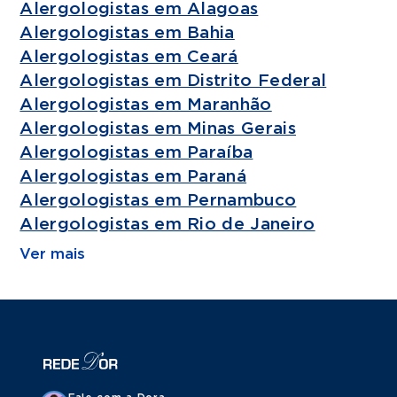
Alergologistas em Alagoas
Alergologistas em Bahia
Alergologistas em Ceará
Alergologistas em Distrito Federal
Alergologistas em Maranhão
Alergologistas em Minas Gerais
Alergologistas em Paraíba
Alergologistas em Paraná
Alergologistas em Pernambuco
Alergologistas em Rio de Janeiro
Ver mais