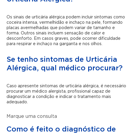
Os sinais de urticária alérgica podem incluir sintomas como
coceira intensa, vermelhidão e inchaço na pele, formando
placas avermelhadas que podem variar de tamanho e
forma. Outros sinais incluem sensação de calor e
desconforto. Em casos graves, pode ocorrer dificuldade
para respirar e inchaço na garganta e nos olhos.
Se tenho sintomas de Urticária
Alérgica, qual médico procurar?
Caso apresente sintomas de urticária alérgica, é necessário
procurar um médico alergista, profissional capaz de
diagnosticar a condição e indicar o tratamento mais
adequado.
Marque uma consulta
Como é feito o diagnóstico de