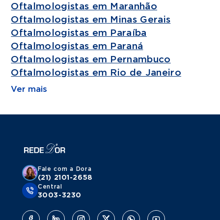
Oftalmologistas em Maranhão
Oftalmologistas em Minas Gerais
Oftalmologistas em Paraíba
Oftalmologistas em Paraná
Oftalmologistas em Pernambuco
Oftalmologistas em Rio de Janeiro
Ver mais
Fale com a Dora
(21) 2101-2658
Central
3003-3230