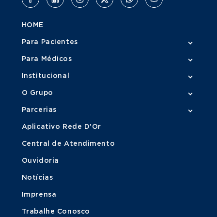
HOME
Para Pacientes
Para Médicos
Institucional
O Grupo
Parcerias
Aplicativo Rede D'Or
Central de Atendimento
Ouvidoria
Notícias
Imprensa
Trabalhe Conosco