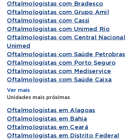
Oftalmologistas com Bradesco
Oftalmologistas com Grupo Amil
Oftalmologistas com Cassi
Oftalmologistas com Unimed Rio
Oftalmologistas com Central Nacional
Unimed
Oftalmologistas com Saúde Petrobras
Oftalmologistas com Porto Seguro
Oftalmologistas com Mediservice
Oftalmologistas com Saúde Caixa
Ver mais
Unidades mais próximas
Oftalmologistas em Alagoas
Oftalmologistas em Bahia
Oftalmologistas em Ceará
Oftalmologistas em Distrito Federal