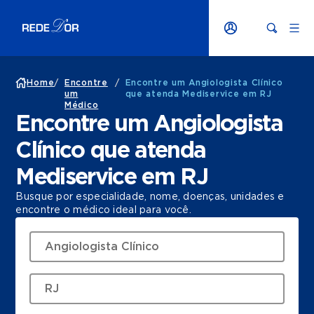
Home
/
Encontre
/
Encontre um Angiologista Clínico
um
que atenda Mediservice em RJ
Médico
Encontre um Angiologista
Clínico que atenda
Mediservice em RJ
Busque por especialidade, nome, doenças, unidades e
encontre o médico ideal para você.