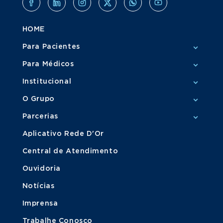
HOME
Para Pacientes
Para Médicos
Institucional
O Grupo
Parcerias
Aplicativo Rede D'Or
Central de Atendimento
Ouvidoria
Notícias
Imprensa
Trabalhe Conosco