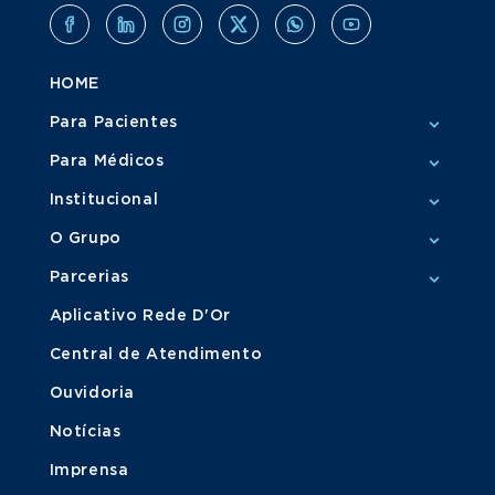
HOME
Para Pacientes
Para Médicos
Institucional
O Grupo
Parcerias
Aplicativo Rede D'Or
Central de Atendimento
Ouvidoria
Notícias
Imprensa