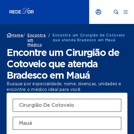
Home
/
Encontre
/
Encontre um Cirurgião de Cotovelo
um
que atenda Bradesco em Mauá
Médico
Encontre um Cirurgião de
Cotovelo que atenda
Bradesco em Mauá
Busque por especialidade, nome, doenças, unidades e
encontre o médico ideal para você.