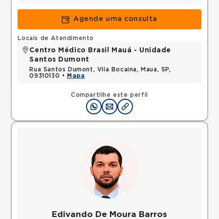
Agende uma consulta
Locais de Atendimento
Centro Médico Brasil Mauá - Unidade
Santos Dumont
Rua Santos Dumont, Vila Bocaina, Maua, SP,
09310130 •
Mapa
Compartilhe este perfil
Edivando De Moura Barros