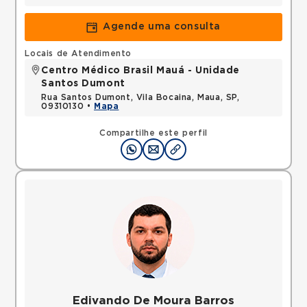
Agende uma consulta
Locais de Atendimento
Centro Médico Brasil Mauá - Unidade
Santos Dumont
Rua Santos Dumont, Vila Bocaina, Maua, SP,
09310130 •
Mapa
Compartilhe este perfil
Edivando De Moura Barros