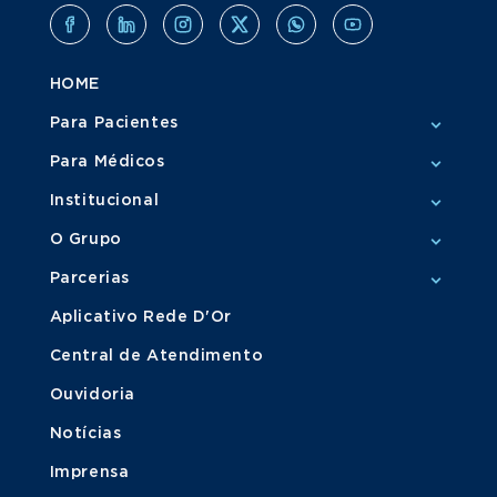
HOME
Para Pacientes
Para Médicos
Institucional
O Grupo
Parcerias
Aplicativo Rede D'Or
Central de Atendimento
Ouvidoria
Notícias
Imprensa