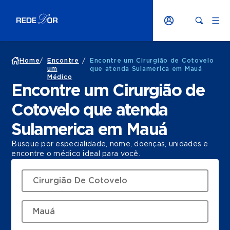
Home
/
Encontre
/
Encontre um Cirurgião de Cotovelo
um
que atenda Sulamerica em Mauá
Médico
Encontre um Cirurgião de
Cotovelo que atenda
Sulamerica em Mauá
Busque por especialidade, nome, doenças, unidades e
encontre o médico ideal para você.