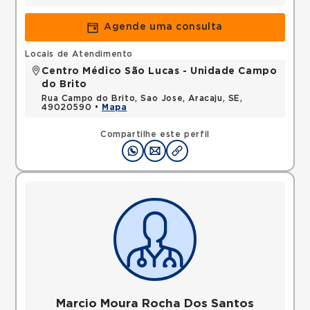
Agende uma consulta
Locais de Atendimento
Centro Médico São Lucas - Unidade Campo
do Brito
Rua Campo do Brito, Sao Jose, Aracaju, SE,
49020590 •
Mapa
Compartilhe este perfil
Marcio Moura Rocha Dos Santos