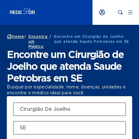
Home
/
Encontre
/
Encontre um Cirurgião de Joelho
um
que atenda Saude Petrobras em SE
Médico
Encontre um Cirurgião de
Joelho que atenda Saude
Petrobras em SE
Busque por especialidade, nome, doenças, unidades e
encontre o médico ideal para você.