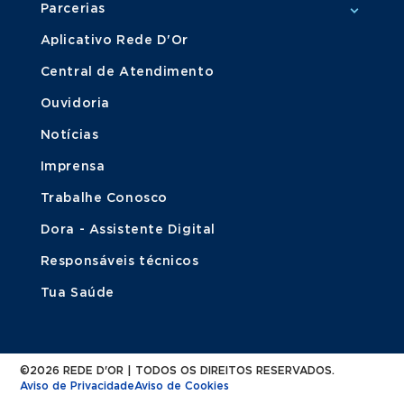
Parcerias
Aplicativo Rede D'Or
Central de Atendimento
Ouvidoria
Notícias
Imprensa
Trabalhe Conosco
Dora - Assistente Digital
Responsáveis técnicos
Tua Saúde
©2026 REDE D'OR | TODOS OS DIREITOS RESERVADOS.
Aviso de Privacidade
Aviso de Cookies