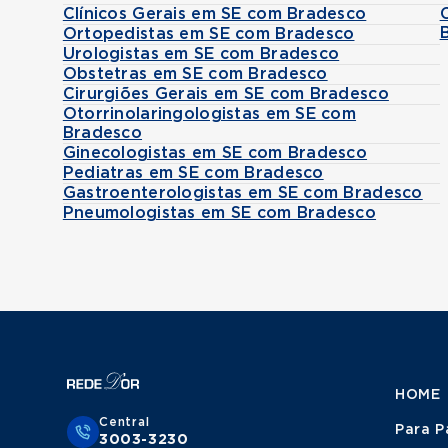
Clínicos Gerais em SE com Bradesco
Ortopedistas em SE com Bradesco
Urologistas em SE com Bradesco
Obstetras em SE com Bradesco
Cirurgiões Gerais em SE com Bradesco
Otorrinolaringologistas em SE com
Bradesco
Ginecologistas em SE com Bradesco
Pediatras em SE com Bradesco
Gastroenterologistas em SE com Bradesco
Pneumologistas em SE com Bradesco
HOME
Central
Para P
3003-3230