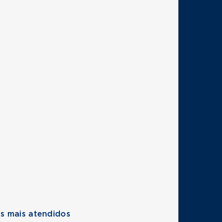
s mais atendidos