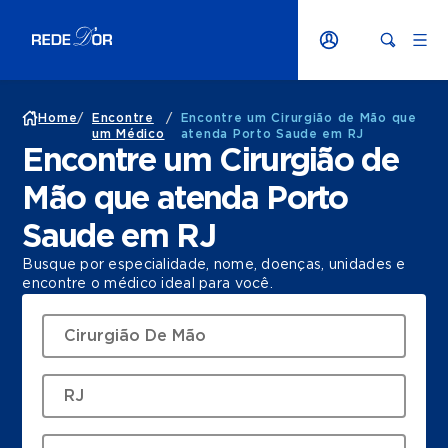
Home
/
Encontre
/
Encontre um Cirurgião de Mão que
um Médico
atenda Porto Saude em RJ
Encontre um Cirurgião de
Mão que atenda Porto
Saude em RJ
Busque por especialidade, nome, doenças, unidades e
encontre o médico ideal para você.