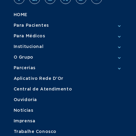
HOME
Para Pacientes
Para Médicos
Institucional
O Grupo
Parcerias
Aplicativo Rede D'Or
Central de Atendimento
Ouvidoria
Notícias
Imprensa
Trabalhe Conosco