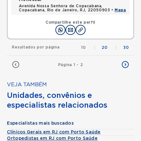
Avenida Nossa Senhora de Copacabana,
Copacabana, Rio de Janeiro, RJ, 22050903 •
Mapa
Compartilhe este perfil
Resultados por página
10
|
20
|
30
Página 1 - 2
VEJA TAMBÉM
Unidades, convênios e
especialistas relacionados
Especialistas mais buscados
Clínicos Gerais em RJ com Porto Saúde
Ortopedistas em RJ com Porto Saúde