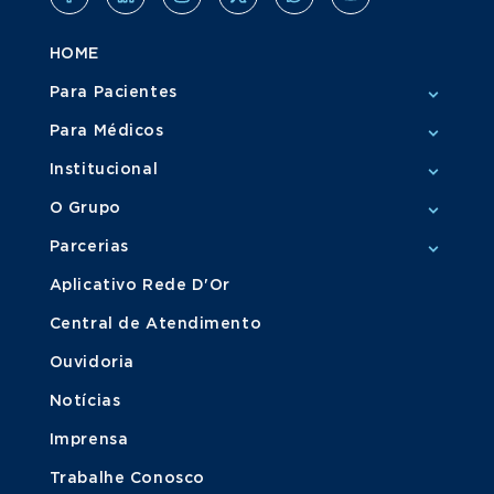
HOME
Para Pacientes
Para Médicos
Institucional
O Grupo
Parcerias
Aplicativo Rede D'Or
Central de Atendimento
Ouvidoria
Notícias
Imprensa
Trabalhe Conosco