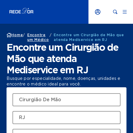
Home
/
Encontre
/
Encontre um Cirurgião de Mão que
um Médico
atenda Mediservice em RJ
Encontre um Cirurgião de
Mão que atenda
Mediservice em RJ
Busque por especialidade, nome, doenças, unidades e
encontre o médico ideal para você.