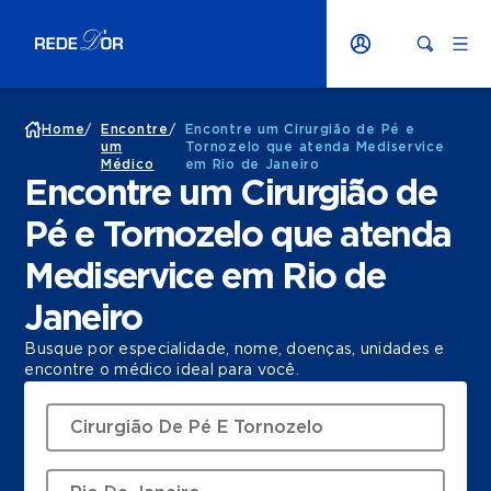
Home
/
Encontre
/
Encontre um Cirurgião de Pé e
um
Tornozelo que atenda Mediservice
Médico
em Rio de Janeiro
Encontre um Cirurgião de
Pé e Tornozelo que atenda
Mediservice em Rio de
Janeiro
Busque por especialidade, nome, doenças, unidades e
encontre o médico ideal para você.