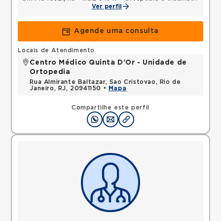
Ver perfil
Agende uma consulta
Locais de Atendimento
Centro Médico Quinta D'Or - Unidade de
Ortopedia
Rua Almirante Baltazar, Sao Cristovao, Rio de
Janeiro, RJ, 20941150 •
Mapa
Compartilhe este perfil