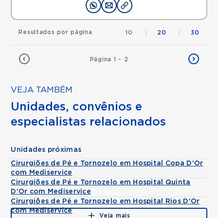
Resultados por página
10
|
20
|
30
Página 1 - 2
VEJA TAMBÉM
Unidades, convênios e
especialistas relacionados
Unidades próximas
Cirurgiões de Pé e Tornozelo em Hospital Copa D'Or
com Mediservice
Cirurgiões de Pé e Tornozelo em Hospital Quinta
D'Or com Mediservice
Cirurgiões de Pé e Tornozelo em Hospital Rios D'Or
com Mediservice
Veja mais