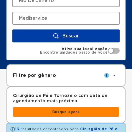
Buscar
Ative sua localização
Encontre unidades perto de você
Filtre por gênero
1
Cirurgião de Pé e Tornozelo com data de
agendamento mais próxima
Busque agora
13
resultados encontrados para
Cirurgião de Pé e