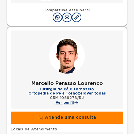
Compartilhe este perfil
Marcello Perasso Lourenco
Cirurgia de Pé e Tornozelo
Ortopedia de Pé e Tornozelo
Ver todas
CRM 1086278/RJ
Ver perfil
Agende uma consulta
Locais de Atendimento