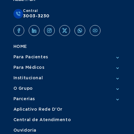
Central
3003-3230
HOME
Para Pacientes
Para Médicos
Institucional
O Grupo
Parcerias
Aplicativo Rede D'Or
Central de Atendimento
Ouvidoria