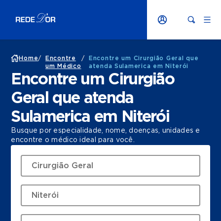
Home
/
Encontre
/
Encontre um Cirurgião Geral que
um Médico
atenda Sulamerica em Niterói
Encontre um Cirurgião
Geral que atenda
Sulamerica em Niterói
Busque por especialidade, nome, doenças, unidades e
encontre o médico ideal para você.