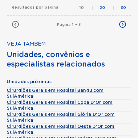
Resultados por página
10
|
20
|
30
Página 1 - 3
VEJA TAMBÉM
Unidades, convênios e
especialistas relacionados
Unidades próximas
Cirurgiões Gerais em Hospital Bangu com
SulAmérica
Cirurgiões Gerais em Hospital Copa D'Or com
SulAmérica
Cirurgiões Gerais em Hospital Glória D'Or com
SulAmérica
Cirurgiões Gerais em Hospital Oeste D'Or com
SulAmérica