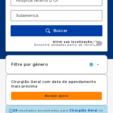
Buscar
Ative sua localização
Encontre unidades perto de você
Filtre por gênero
1
Cirurgião Geral com data de agendamento
mais próxima
Busque agora
29
resultados encontrados para
Cirurgião Geral
no