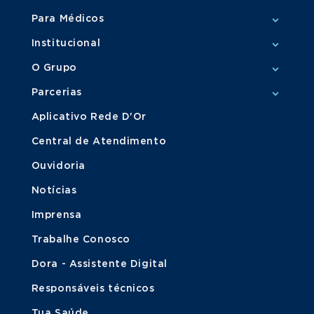
Para Médicos
Institucional
O Grupo
Parcerias
Aplicativo Rede D'Or
Central de Atendimento
Ouvidoria
Notícias
Imprensa
Trabalhe Conosco
Dora - Assistente Digital
Responsáveis técnicos
Tua Saúde