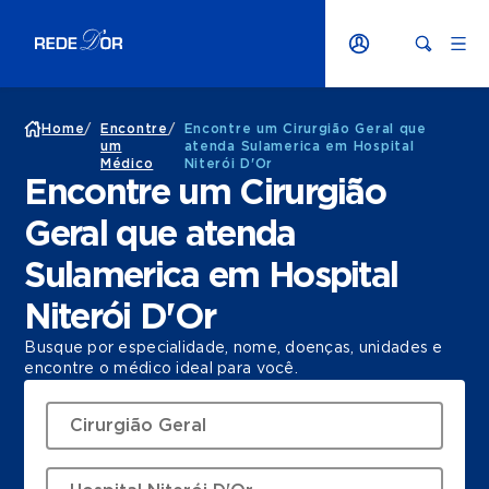
Home
/
Encontre
/
Encontre um Cirurgião Geral que
um
atenda Sulamerica em Hospital
Médico
Niterói D'Or
Encontre um Cirurgião
Geral que atenda
Sulamerica em Hospital
Niterói D'Or
Busque por especialidade, nome, doenças, unidades e
encontre o médico ideal para você.