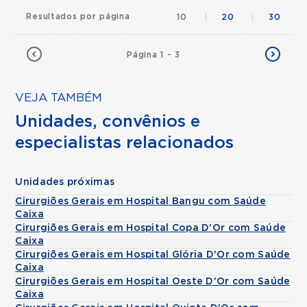
Resultados por página
10
|
20
|
30
Página 1 - 3
VEJA TAMBÉM
Unidades, convênios e
especialistas relacionados
Unidades próximas
Cirurgiões Gerais em Hospital Bangu com Saúde
Caixa
Cirurgiões Gerais em Hospital Copa D'Or com Saúde
Caixa
Cirurgiões Gerais em Hospital Glória D'Or com Saúde
Caixa
Cirurgiões Gerais em Hospital Oeste D'Or com Saúde
Caixa