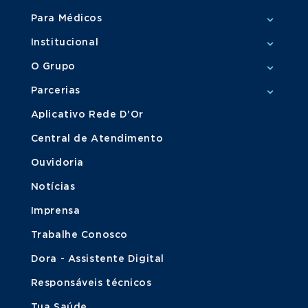
Para Médicos
Institucional
O Grupo
Parcerias
Aplicativo Rede D'Or
Central de Atendimento
Ouvidoria
Notícias
Imprensa
Trabalhe Conosco
Dora - Assistente Digital
Responsáveis técnicos
Tua Saúde