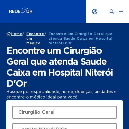
Home
/
Encontre
/
Encontre um Cirurgião Geral que
um
atenda Saude Caixa em Hospital
Médico
Niterói D'Or
Encontre um Cirurgião
Geral que atenda Saude
Caixa em Hospital Niterói
D'Or
Busque por especialidade, nome, doenças, unidades e
encontre o médico ideal para você.