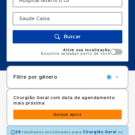
Buscar
Ative sua localização
Encontre unidades perto de você
Filtre por gênero
1
Cirurgião Geral com data de agendamento
mais próxima
Busque agora
29
resultados encontrados para
Cirurgião Geral
no