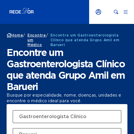
Home
/
Encontre
/
Encontre um Gastroenterologista
um
Clínico que atenda Grupo Amil em
Médico
Barueri
Encontre um
Gastroenterologista Clínico
que atenda Grupo Amil em
Barueri
Busque por especialidade, nome, doenças, unidades e
encontre o médico ideal para você.