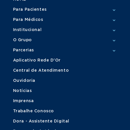
Para Pacientes
Para Médicos
Institucional
O Grupo
Parcerias
Aplicativo Rede D'Or
Central de Atendimento
Ouvidoria
Notícias
Imprensa
Trabalhe Conosco
Dora - Assistente Digital