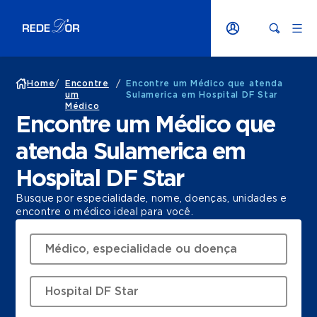
Home
/
Encontre
/
Encontre um Médico que atenda
um
Sulamerica em Hospital DF Star
Médico
Encontre um Médico que
atenda Sulamerica em
Hospital DF Star
Busque por especialidade, nome, doenças, unidades e
encontre o médico ideal para você.