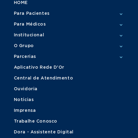
HOME
Para Pacientes
Para Médicos
Institucional
O Grupo
Parcerias
Aplicativo Rede D'Or
Central de Atendimento
Ouvidoria
Notícias
Imprensa
Trabalhe Conosco
Dora - Assistente Digital