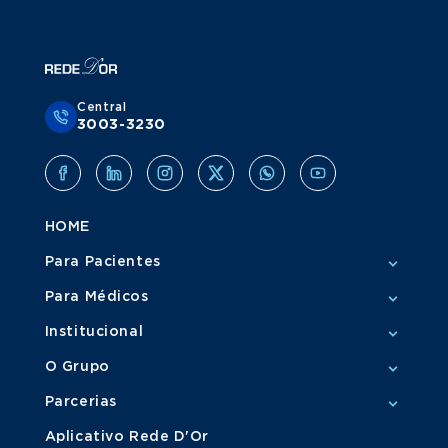
Central
3003-3230
HOME
Para Pacientes
Para Médicos
Institucional
O Grupo
Parcerias
Aplicativo Rede D'Or