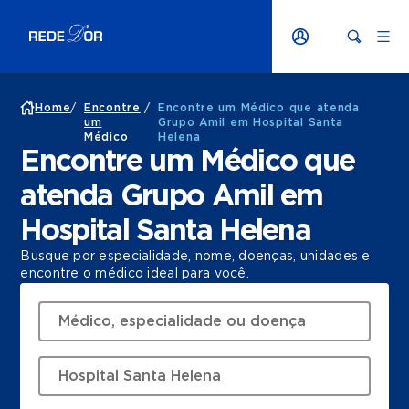
Home
/
Encontre
/
Encontre um Médico que atenda
um
Grupo Amil em Hospital Santa
Médico
Helena
Encontre um Médico que
atenda Grupo Amil em
Hospital Santa Helena
Busque por especialidade, nome, doenças, unidades e
encontre o médico ideal para você.