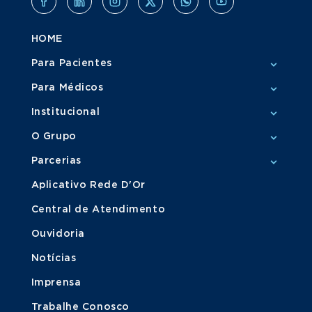
HOME
Para Pacientes
Para Médicos
Institucional
O Grupo
Parcerias
Aplicativo Rede D'Or
Central de Atendimento
Ouvidoria
Notícias
Imprensa
Trabalhe Conosco