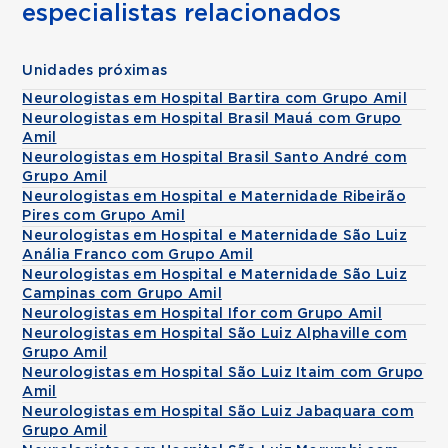
especialistas relacionados
Unidades próximas
Neurologistas em Hospital Bartira com Grupo Amil
Neurologistas em Hospital Brasil Mauá com Grupo
Amil
Neurologistas em Hospital Brasil Santo André com
Grupo Amil
Neurologistas em Hospital e Maternidade Ribeirão
Pires com Grupo Amil
Neurologistas em Hospital e Maternidade São Luiz
Anália Franco com Grupo Amil
Neurologistas em Hospital e Maternidade São Luiz
Campinas com Grupo Amil
Neurologistas em Hospital Ifor com Grupo Amil
Neurologistas em Hospital São Luiz Alphaville com
Grupo Amil
Neurologistas em Hospital São Luiz Itaim com Grupo
Amil
Neurologistas em Hospital São Luiz Jabaquara com
Grupo Amil