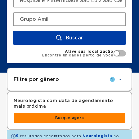
Buscar
Ative sua localização
Encontre unidades perto de você
Filtre por gênero
1
Neurologista com data de agendamento
mais próxima
Busque agora
9
resultados encontrados para
Neurologista
no