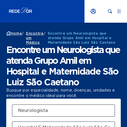
Home
/
Encontre
/
Encontre um Neurologista que
um
atenda Grupo Amil em Hospital e
Médico
Maternidade São Luiz São Caetano
Encontre um Neurologista que
atenda Grupo Amil em
Hospital e Maternidade São
Luiz São Caetano
Busque por especialidade, nome, doenças, unidades e
encontre o médico ideal para você.