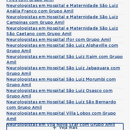
Pires com Grupo Amil
Neurologistas em Hospital e Maternidade São Luiz
Anália Franco com Grupo Amil
Neurologistas em Hospital e Maternidade São Luiz
Campinas com Grupo Amil
Neurologistas em Hospital e Maternidade São Luiz
São Caetano com Grupo Amil
Neurologistas em Hospital Ifor com Grupo Amil
Neurologistas em Hospital São Luiz Alphaville com
Grupo Amil
Neurologistas em Hospital São Luiz Itaim com Grupo
Amil
Neurologistas em Hospital São Luiz Jabaquara com
Grupo Amil
Neurologistas em Hospital São Luiz Morumbi com
Grupo Amil
Neurologistas em Hospital São Luiz Osasco com
Grupo Amil
Neurologistas em Hospital São Luiz São Bernardo
com Grupo Amil
Neurologistas em Hospital Villa Lobos com Grupo
Amil
Neurologistas em Vila Nova Star com Grupo Amil
Veja mais