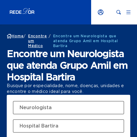
Home
/
Encontre
/
Encontre um Neurologista que
um
atenda Grupo Amil em Hospital
Médico
Bartira
Encontre um Neurologista
que atenda Grupo Amil em
Hospital Bartira
Busque por especialidade, nome, doenças, unidades e
encontre o médico ideal para você.