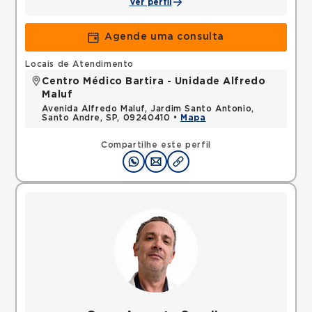
Ver perfil
Agende uma consulta
Locais de Atendimento
Centro Médico Bartira - Unidade Alfredo
Maluf
Avenida Alfredo Maluf, Jardim Santo Antonio,
Santo Andre, SP, 09240410 •
Mapa
Compartilhe este perfil