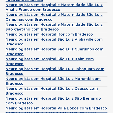
Pires com Bradesco
Neurologistas em Hospital e Maternidade São Luiz
Anália Franco com Bradesco
Neurologistas em Hospital e Maternidade São Luiz
Campinas com Bradesco
Neurologistas em Hospital e Maternidade São Luiz
São Caetano com Bradesco
Neurologistas em Hospital Ifor com Bradesco
Neurologistas em Hospital São Luiz Alphaville com
Bradesco
Neurologistas em Hospital São Luiz Guarulhos com
Bradesco
Neurologistas em Hospital São Luiz Itaim com
Bradesco
Neurologistas em Hospital São Luiz Jabaquara com
Bradesco
Neurologistas em Hospital São Luiz Morumbi com
Bradesco
Neurologistas em Hospital São Luiz Osasco com
Bradesco
Neurologistas em Hospital São Luiz São Bernardo
com Bradesco
Neurologistas em Hospital Villa Lobos com Bradesco