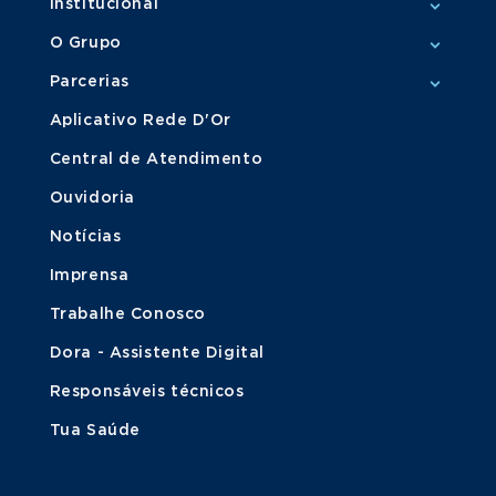
Institucional
O Grupo
Parcerias
Aplicativo Rede D'Or
Central de Atendimento
Ouvidoria
Notícias
Imprensa
Trabalhe Conosco
Dora - Assistente Digital
Responsáveis técnicos
Tua Saúde