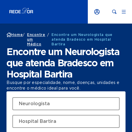
Home
/
Encontre
/
Encontre um Neurologista que
um
atenda Bradesco em Hospital
Médico
Bartira
Encontre um Neurologista
que atenda Bradesco em
Hospital Bartira
Busque por especialidade, nome, doenças, unidades e
encontre o médico ideal para você.