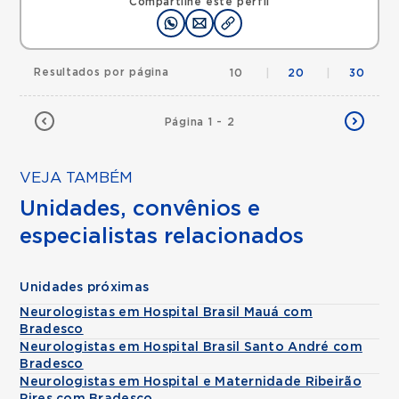
Compartilhe este perfil
Resultados por página
10
|
20
|
30
Página 1 - 2
VEJA TAMBÉM
Unidades, convênios e
especialistas relacionados
Unidades próximas
Neurologistas em Hospital Brasil Mauá com
Bradesco
Neurologistas em Hospital Brasil Santo André com
Bradesco
Neurologistas em Hospital e Maternidade Ribeirão