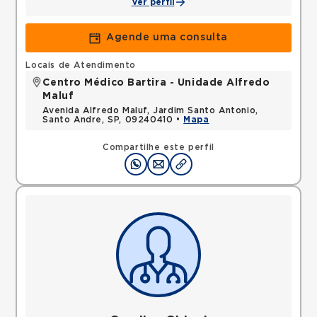
Ver perfil
Agende uma consulta
Locais de Atendimento
Centro Médico Bartira - Unidade Alfredo
Maluf
Avenida Alfredo Maluf, Jardim Santo Antonio,
Santo Andre, SP, 09240410 •
Mapa
Compartilhe este perfil