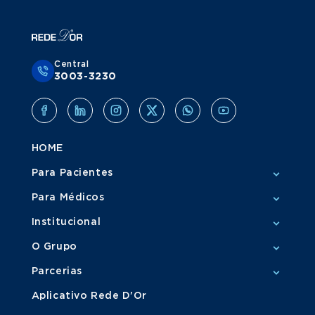
Central
3003-3230
HOME
Para Pacientes
Para Médicos
Institucional
O Grupo
Parcerias
Aplicativo Rede D'Or