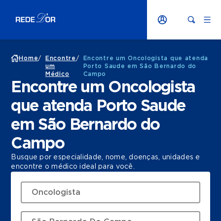
Home
/
Encontre
/
Encontre um Oncologista que atenda
um
Porto Saude em São Bernardo do
Médico
Campo
Encontre um Oncologista
que atenda Porto Saude
em São Bernardo do
Campo
Busque por especialidade, nome, doenças, unidades e
encontre o médico ideal para você.