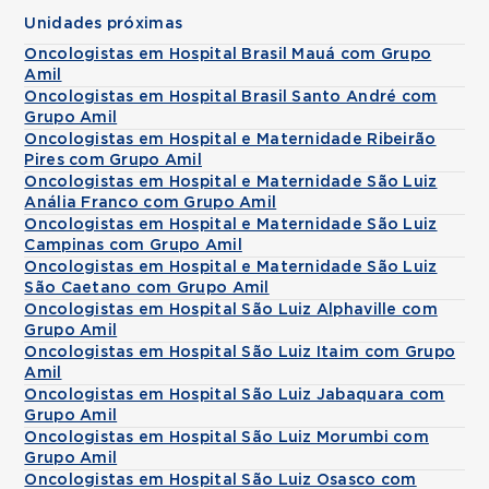
Unidades próximas
Oncologistas em Hospital Brasil Mauá com Grupo
Amil
Oncologistas em Hospital Brasil Santo André com
Grupo Amil
Oncologistas em Hospital e Maternidade Ribeirão
Pires com Grupo Amil
Oncologistas em Hospital e Maternidade São Luiz
Anália Franco com Grupo Amil
Oncologistas em Hospital e Maternidade São Luiz
Campinas com Grupo Amil
Oncologistas em Hospital e Maternidade São Luiz
São Caetano com Grupo Amil
Oncologistas em Hospital São Luiz Alphaville com
Grupo Amil
Oncologistas em Hospital São Luiz Itaim com Grupo
Amil
Oncologistas em Hospital São Luiz Jabaquara com
Grupo Amil
Oncologistas em Hospital São Luiz Morumbi com
Grupo Amil
Oncologistas em Hospital São Luiz Osasco com