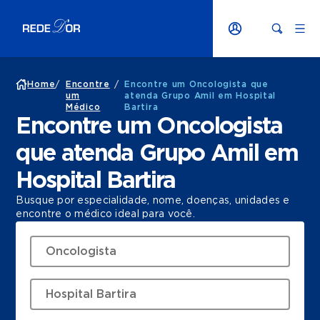
Home
/
Encontre
/
Encontre um Oncologista que
um
atenda Grupo Amil em Hospital
Médico
Bartira
Encontre um Oncologista
que atenda Grupo Amil em
Hospital Bartira
Busque por especialidade, nome, doenças, unidades e
encontre o médico ideal para você.