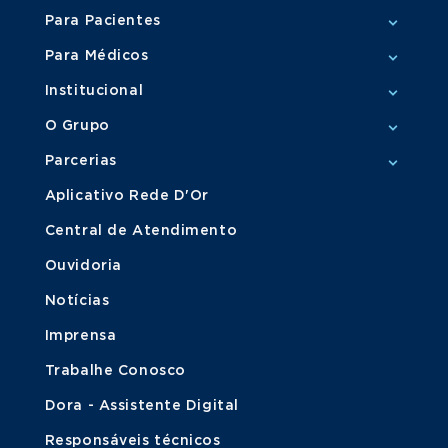
Para Pacientes
Para Médicos
Institucional
O Grupo
Parcerias
Aplicativo Rede D'Or
Central de Atendimento
Ouvidoria
Notícias
Imprensa
Trabalhe Conosco
Dora - Assistente Digital
Responsáveis técnicos