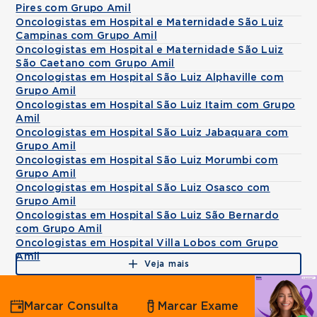
Pires com Grupo Amil
Oncologistas em Hospital e Maternidade São Luiz
Campinas com Grupo Amil
Oncologistas em Hospital e Maternidade São Luiz
São Caetano com Grupo Amil
Oncologistas em Hospital São Luiz Alphaville com
Grupo Amil
Oncologistas em Hospital São Luiz Itaim com Grupo
Amil
Oncologistas em Hospital São Luiz Jabaquara com
Grupo Amil
Oncologistas em Hospital São Luiz Morumbi com
Grupo Amil
Oncologistas em Hospital São Luiz Osasco com
Grupo Amil
Oncologistas em Hospital São Luiz São Bernardo
com Grupo Amil
Oncologistas em Hospital Villa Lobos com Grupo
Amil
Veja mais
Agende
Marcar Consulta
Marcar Exame
por