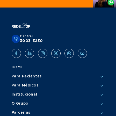
Whatsapp
Central
3003-3230
HOME
Para Pacientes
Para Médicos
Institucional
O Grupo
Parcerias