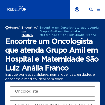
Home
/
Encontre
/
Encontre um Oncologista que atenda
um
Grupo Amil em Hospital e
Médico
Maternidade São Luiz Anália Franco
Encontre um Oncologista
que atenda Grupo Amil em
Hospital e Maternidade São
Luiz Anália Franco
Busque por especialidade, nome, doenças, unidades e
encontre o médico ideal para você.