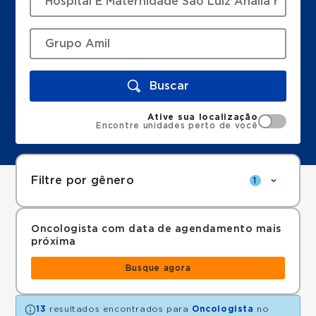
Buscar
Ative sua localização
Encontre unidades perto de você
Filtre por gênero
1
Oncologista com data de agendamento mais
próxima
Busque agora
13
resultados encontrados para
Oncologista
no