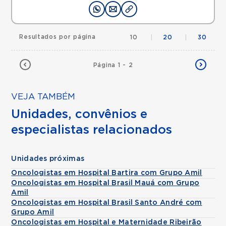
Resultados por página
10
|
20
|
30
Página 1 - 2
VEJA TAMBÉM
Unidades, convênios e
especialistas relacionados
Unidades próximas
Oncologistas em Hospital Bartira com Grupo Amil
Oncologistas em Hospital Brasil Mauá com Grupo
Amil
Oncologistas em Hospital Brasil Santo André com
Grupo Amil
Oncologistas em Hospital e Maternidade Ribeirão