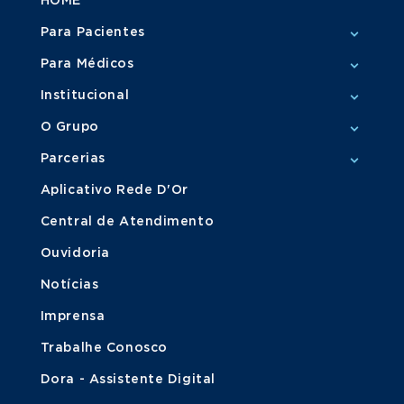
HOME
Para Pacientes
Para Médicos
Institucional
O Grupo
Parcerias
Aplicativo Rede D'Or
Central de Atendimento
Ouvidoria
Notícias
Imprensa
Trabalhe Conosco
Dora - Assistente Digital