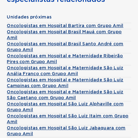
Unidades próximas
Oncologistas em Hospital Bartira com Grupo Amil
Oncologistas em Hospital Brasil Mauá com Grupo
Amil
Oncologistas em Hospital Brasil Santo André com
Grupo Amil
Oncologistas em Hospital e Maternidade Ribeirão
Pires com Grupo Amil
Oncologistas em Hospital e Maternidade São Luiz
Anália Franco com Grupo Amil
Oncologistas em Hospital e Maternidade São Luiz
Campinas com Grupo Amil
Oncologistas em Hospital e Maternidade São Luiz
São Caetano com Grupo Amil
Oncologistas em Hospital São Luiz Alphaville com
Grupo Amil
Oncologistas em Hospital São Luiz Itaim com Grupo
Amil
Oncologistas em Hospital São Luiz Jabaquara com
Grupo Amil