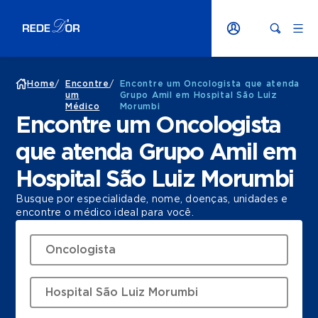
Home
/
Encontre
/
Encontre um Oncologista que atenda
um
Grupo Amil em Hospital São Luiz
Médico
Morumbi
Encontre um Oncologista
que atenda Grupo Amil em
Hospital São Luiz Morumbi
Busque por especialidade, nome, doenças, unidades e
encontre o médico ideal para você.