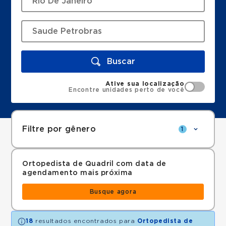
Buscar
Ative sua localização
Encontre unidades perto de você
Filtre por gênero
1
Ortopedista de Quadril com data de
agendamento mais próxima
Busque agora
18
resultados encontrados para
Ortopedista de