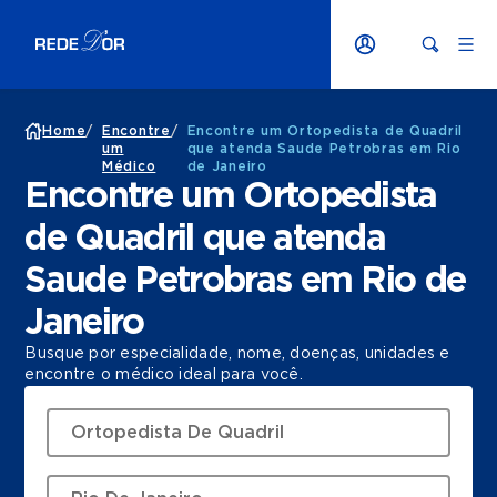
Home
/
Encontre
/
Encontre um Ortopedista de Quadril
um
que atenda Saude Petrobras em Rio
Médico
de Janeiro
Encontre um Ortopedista
de Quadril que atenda
Saude Petrobras em Rio de
Janeiro
Busque por especialidade, nome, doenças, unidades e
encontre o médico ideal para você.