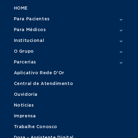
HOME
Para Pacientes
Para Médicos
Institucional
O Grupo
Parcerias
Aplicativo Rede D'Or
Central de Atendimento
Ouvidoria
Notícias
Imprensa
Trabalhe Conosco
Dora - Assistente Digital