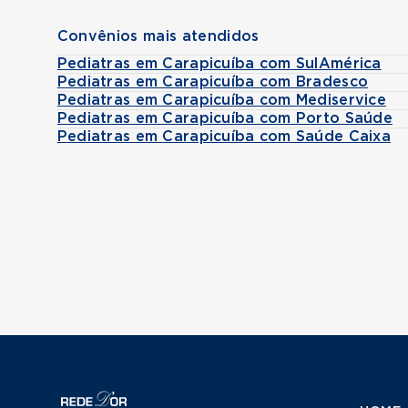
Convênios mais atendidos
Pediatras em Carapicuíba com SulAmérica
Pediatras em Carapicuíba com Bradesco
Pediatras em Carapicuíba com Mediservice
Pediatras em Carapicuíba com Porto Saúde
Pediatras em Carapicuíba com Saúde Caixa