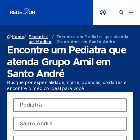
Home
/
Encontre
/
Encontre um Pediatra que atenda
um Médico
Grupo Amil em Santo André
Encontre um Pediatra que
atenda Grupo Amil em
Santo André
Busque por especialidade, nome, doenças, unidades e
encontre o médico ideal para você.