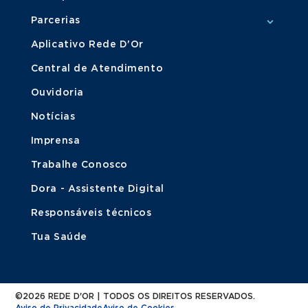
Parcerias
Aplicativo Rede D'Or
Central de Atendimento
Ouvidoria
Notícias
Imprensa
Trabalhe Conosco
Dora - Assistente Digital
Responsáveis técnicos
Tua Saúde
©2026 REDE D'OR | TODOS OS DIREITOS RESERVADOS.