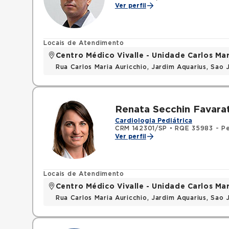
Ver perfil
Locais de Atendimento
Centro Médico Vivalle - Unidade Carlos Mar
Rua Carlos Maria Auricchio, Jardim Aquarius, Sa
Renata Secchin Favara
Cardiologia Pediátrica
CRM 142301/SP
•
RQE 35983 - Pe
Ver perfil
Locais de Atendimento
Centro Médico Vivalle - Unidade Carlos Mar
Rua Carlos Maria Auricchio, Jardim Aquarius, Sa