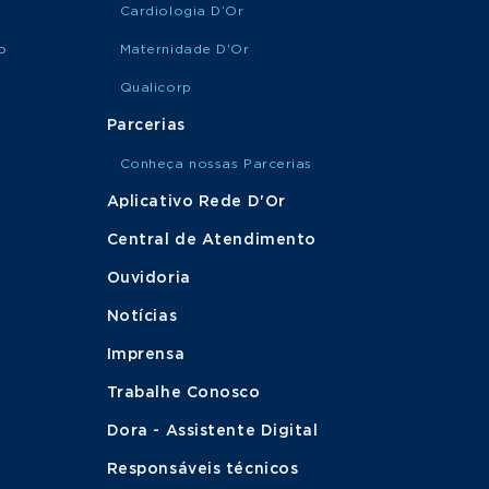
Cardiologia D’Or
o
Maternidade D'Or
Qualicorp
Parcerias
Conheça nossas Parcerias
Aplicativo Rede D'Or
Central de Atendimento
Ouvidoria
Notícias
Imprensa
Trabalhe Conosco
Dora - Assistente Digital
Responsáveis técnicos