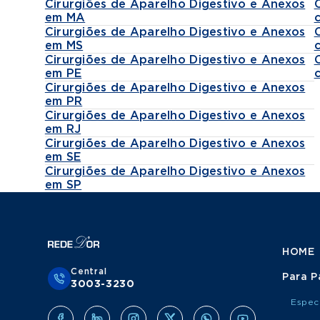
Cirurgiões de Aparelho Digestivo e Anexos
em MA
Cirurgiões de Aparelho Digestivo e Anexos
em MS
Cirurgiões de Aparelho Digestivo e Anexos
em PE
Cirurgiões de Aparelho Digestivo e Anexos
em PR
Cirurgiões de Aparelho Digestivo e Anexos
em RJ
Cirurgiões de Aparelho Digestivo e Anexos
em SE
Cirurgiões de Aparelho Digestivo e Anexos
em SP
HOME
Central
Para P
3003-3230
Espec