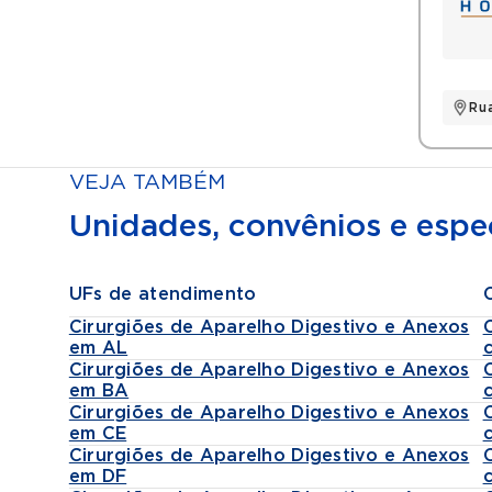
Rua
VEJA TAMBÉM
Unidades, convênios e espec
UFs de atendimento
Cirurgiões de Aparelho Digestivo e Anexos
em AL
Cirurgiões de Aparelho Digestivo e Anexos
em BA
Cirurgiões de Aparelho Digestivo e Anexos
em CE
Cirurgiões de Aparelho Digestivo e Anexos
em DF