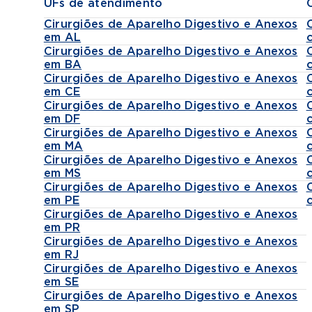
UFs de atendimento
Cirurgiões de Aparelho Digestivo e Anexos
em AL
Cirurgiões de Aparelho Digestivo e Anexos
em BA
Cirurgiões de Aparelho Digestivo e Anexos
em CE
Cirurgiões de Aparelho Digestivo e Anexos
em DF
Cirurgiões de Aparelho Digestivo e Anexos
em MA
Cirurgiões de Aparelho Digestivo e Anexos
em MS
Cirurgiões de Aparelho Digestivo e Anexos
em PE
Cirurgiões de Aparelho Digestivo e Anexos
em PR
Cirurgiões de Aparelho Digestivo e Anexos
em RJ
Cirurgiões de Aparelho Digestivo e Anexos
em SE
Cirurgiões de Aparelho Digestivo e Anexos
em SP