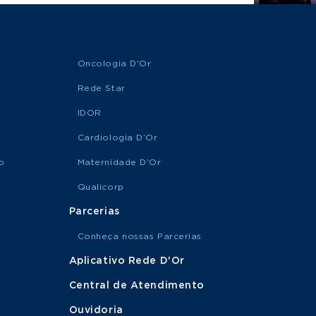
Oncologia D'Or
Rede Star
IDOR
Cardiologia D’Or
o
Maternidade D'Or
Qualicorp
Parcerias
Conheça nossas Parcerias
Aplicativo Rede D'Or
Central de Atendimento
Ouvidoria