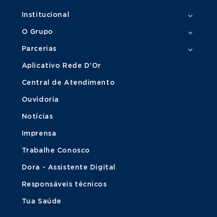
Institucional
O Grupo
Parcerias
Aplicativo Rede D'Or
Central de Atendimento
Ouvidoria
Notícias
Imprensa
Trabalhe Conosco
Dora - Assistente Digital
Responsáveis técnicos
Tua Saúde