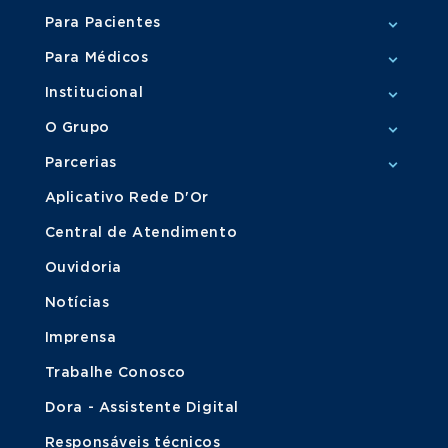
Para Pacientes
Para Médicos
Institucional
O Grupo
Parcerias
Aplicativo Rede D'Or
Central de Atendimento
Ouvidoria
Notícias
Imprensa
Trabalhe Conosco
Dora - Assistente Digital
Responsáveis técnicos