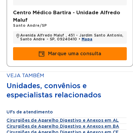
Centro Médico Bartira - Unidade Alfredo
Maluf
Santo Andre/SP
Avenida Alfredo Maluf , 451 - Jardim Santo Antonio,
Santo Andre - SP, 09240410 •
Mapa
Marque uma consulta
VEJA TAMBÉM
Unidades, convênios e
especialistas relacionados
UFs de atendimento
Cirurgiões de Aparelho Digestivo e Anexos em AL
Cirurgiões de Aparelho Digestivo e Anexos em BA
Cirurgiões de Aparelho Digestivo e Anexos em CE