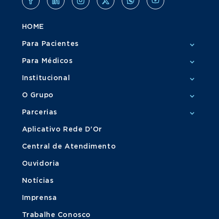
HOME
Para Pacientes
Para Médicos
Institucional
O Grupo
Parcerias
Aplicativo Rede D'Or
Central de Atendimento
Ouvidoria
Notícias
Imprensa
Trabalhe Conosco