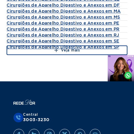
Cirurgiões de Aparelho Digestivo e Anexos em DF
Cirurgiões de Aparelho Digestivo e Anexos em MA
Cirurgiões de Aparelho Digestivo e Anexos em MS
Cirurgiões de Aparelho Digestivo e Anexos em PE
Cirurgiões de Aparelho Digestivo e Anexos em PR
Cirurgiões de Aparelho Digestivo e Anexos em RJ
Cirurgiões de Aparelho Digestivo e Anexos em SE
Cirurgiões de Aparelho Digestivo e Anexos em SP
Veja mais
Agende
por
Whatsapp
Central
3003-3230