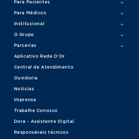
Para Pacientes
Para Médicos
Institucional
O Grupo
Parcerias
Aplicativo Rede D'Or
Central de Atendimento
Ouvidoria
Notícias
Imprensa
Trabalhe Conosco
Dora - Assistente Digital
Responsáveis técnicos