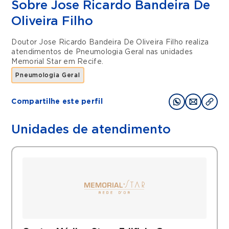
Sobre Jose Ricardo Bandeira De
Oliveira Filho
Doutor Jose Ricardo Bandeira De Oliveira Filho realiza
atendimentos de
Pneumologia Geral
nas unidades
Memorial Star
em
Recife
.
Pneumologia Geral
Compartilhe este perfil
Unidades de atendimento