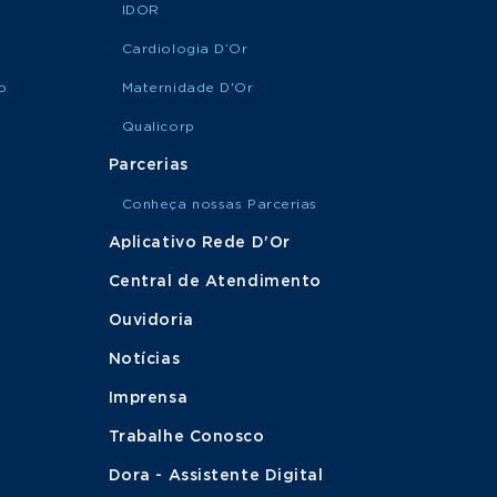
IDOR
Cardiologia D’Or
o
Maternidade D'Or
Qualicorp
Parcerias
Conheça nossas Parcerias
Aplicativo Rede D'Or
Central de Atendimento
Ouvidoria
Notícias
Imprensa
Trabalhe Conosco
Dora - Assistente Digital