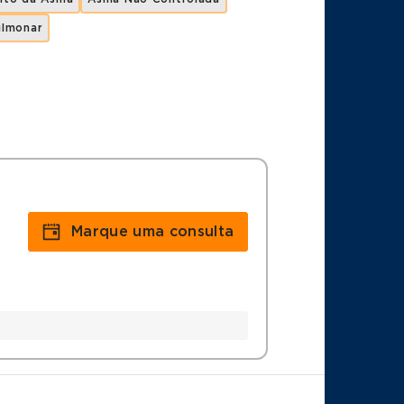
ulmonar
Marque uma consulta