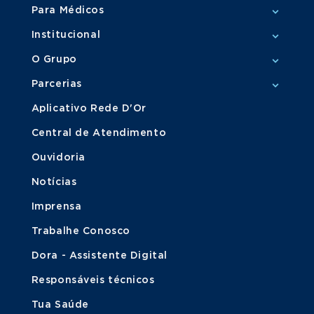
Para Médicos
Institucional
O Grupo
Parcerias
Aplicativo Rede D'Or
Central de Atendimento
Ouvidoria
Notícias
Imprensa
Trabalhe Conosco
Dora - Assistente Digital
Responsáveis técnicos
Tua Saúde