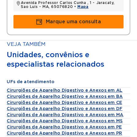
Avenida Professor Carlos Cunha , 1 - Jaracaty,
Sao Luis - MA, 65076820 •
Mapa
Marque uma consulta
VEJA TAMBÉM
Unidades, convênios e
especialistas relacionados
UFs de atendimento
Cirurgiões de Aparelho Digestivo e Anexos em AL
Cirurgiões de Aparelho Digestivo e Anexos em BA
Cirurgiões de Aparelho Digestivo e Anexos em CE
Cirurgiões de Aparelho Digestivo e Anexos em DF
Cirurgiões de Aparelho Digestivo e Anexos em MA
Cirurgiões de Aparelho Digestivo e Anexos em MS
Cirurgiões de Aparelho Digestivo e Anexos em PE
Cirurgiões de Aparelho Digestivo e Anexos em PR