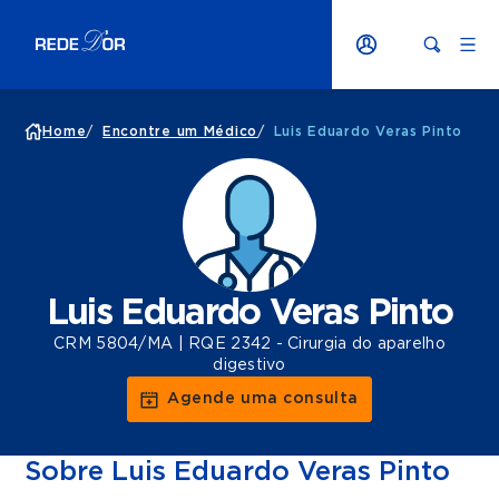
Home
/
Encontre um Médico
/
Luis Eduardo Veras Pinto
Luis Eduardo Veras Pinto
CRM 5804/MA | RQE 2342 - Cirurgia do aparelho
digestivo
Agende uma consulta
Sobre Luis Eduardo Veras Pinto